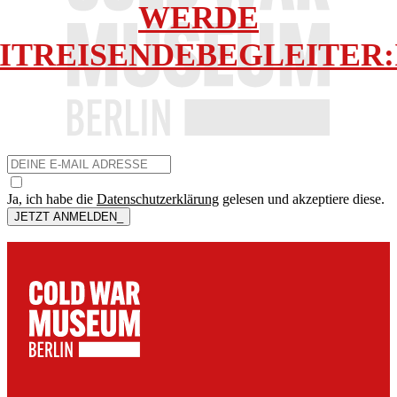
WERDE
ITREISENDEBEGLEITER:
Ja, ich habe die
Datenschutzerklärung
gelesen und akzeptiere diese.