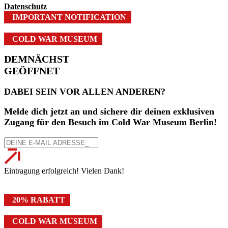
Datenschutz
IMPORTANT NOTIFICATION
COLD WAR MUSEUM
DEMNÄCHST
GEÖFFNET
DABEI SEIN VOR ALLEN ANDEREN?
Melde dich jetzt an und sichere dir deinen exklusiven
Zugang für den Besuch im Cold War Museum Berlin!
Eintragung erfolgreich! Vielen Dank!
20% RABATT
COLD WAR MUSEUM