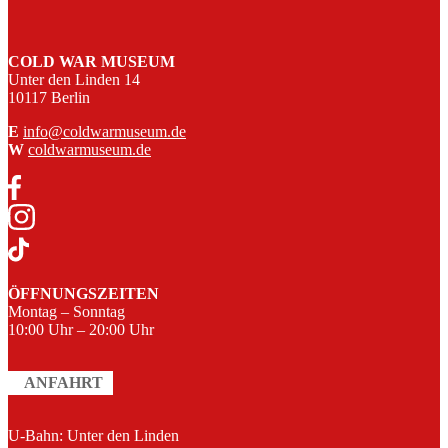
COLD WAR MUSEUM
Unter den Linden 14
10117 Berlin
E
info@coldwarmuseum.de
W
coldwarmuseum.de
ÖFFNUNGSZEITEN
Montag – Sonntag
10:00 Uhr – 20:00 Uhr
ANFAHRT
U-Bahn: Unter den Linden