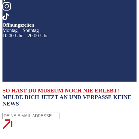
Öffnungszeiten
Montag – Sonntag
10:00 Uhr – 20:00 Uhr
SO HAST DU MUSEUM NOCH NIE ERLEBT!
MELDE DICH JETZT AN UND VERPASSE KEINE
NEWS