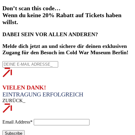
Don’t scan this code…
Wenn du keine 20% Rabatt auf Tickets haben
willst.
DABEI SEIN VOR ALLEN ANDEREN?
Melde dich jetzt an und sichere dir deinen exklusiven
Zugang für den Besuch im Cold War Museum Berlin!
VIELEN DANK!
EINTRAGUNG ERFOLGREICH
ZURÜCK_
Email Address*