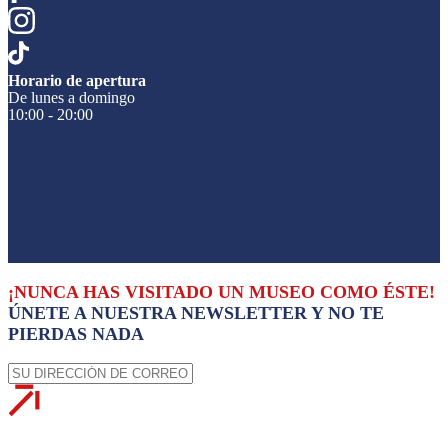
Horario de apertura
De lunes a domingo
10:00 - 20:00
¡NUNCA HAS VISITADO UN MUSEO COMO ÉSTE!
ÚNETE A NUESTRA NEWSLETTER Y NO TE
PIERDAS NADA