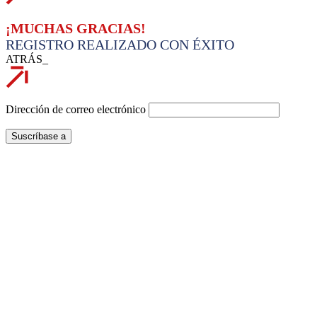
¡MUCHAS GRACIAS!
REGISTRO REALIZADO CON ÉXITO
ATRÁS_
Dirección de correo electrónico