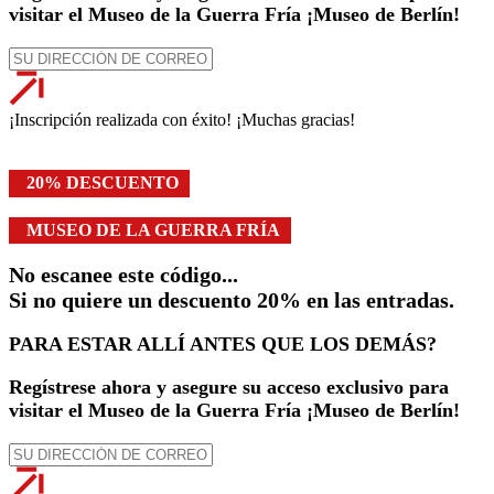
visitar el Museo de la Guerra Fría ¡Museo de Berlín!
¡Inscripción realizada con éxito! ¡Muchas gracias!
20% DESCUENTO
MUSEO DE LA GUERRA FRÍA
No escanee este código...
Si no quiere un descuento 20% en las entradas.
PARA ESTAR ALLÍ ANTES QUE LOS DEMÁS?
Regístrese ahora y asegure su acceso exclusivo para
visitar el Museo de la Guerra Fría ¡Museo de Berlín!