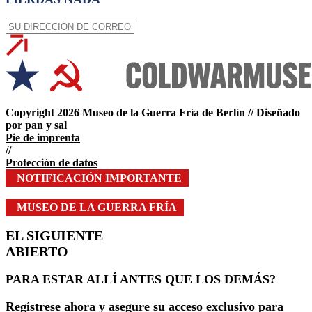
Copyright 2026 Museo de la Guerra Fría de Berlín // Diseñado
por
pan y sal
Pie de imprenta
//
Protección de datos
NOTIFICACIÓN IMPORTANTE
MUSEO DE LA GUERRA FRÍA
EL SIGUIENTE
ABIERTO
PARA ESTAR ALLÍ ANTES QUE LOS DEMÁS?
Regístrese ahora y asegure su acceso exclusivo para