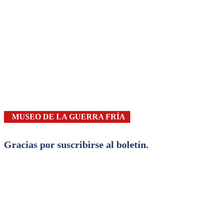
MUSEO DE LA GUERRA FRÍA
Gracias por suscribirse al boletín.